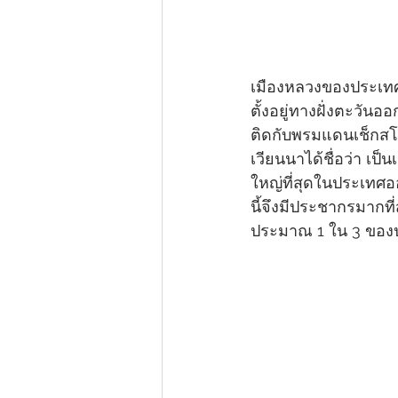
เมืองหลวงของประเทศ
ตั้งอยู่ทางฝั่งตะวันอ
ติดกับพรมแดนเช็กสโล
เวียนนาได้ชื่อว่า เป็
ใหญ่ที่สุดในประเทศอ
นี้จึงมีประชากรมากที่
ประมาณ 1 ใน 3 ของ