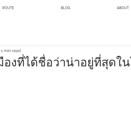
ROUTE
BLOG
ABOUT
1 min read
องที่ได้ชื่อว่าน่าอยู่ที่สุด