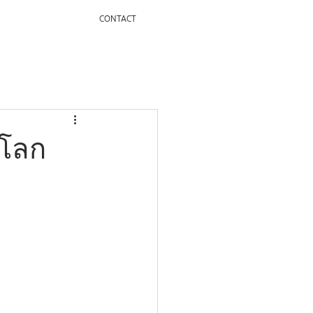
CONTACT
ในโลก