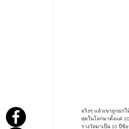
จริงๆ แล้วเขาถูกยกให้เป
สุดในโลกมาตั้งแต่ 2
รางวัลมาเป็น 10 ปีซ้