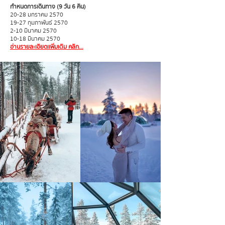
กำหนดการเดินทาง (9 วัน 6 คืน)
20-28 มกราคม 2570
19-27 กุมภาพันธ์ 2570
2-10 มีนาคม 2570
10-18 มีนาคม 2570
อ่านรายละเอียดเเพิ่มเติม คลิก...