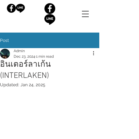
Post
Admin
Dec 23, 2024
1 min read
อินเตอร์ลาเก้น
(INTERLAKEN)
Updated:
Jan 24, 2025