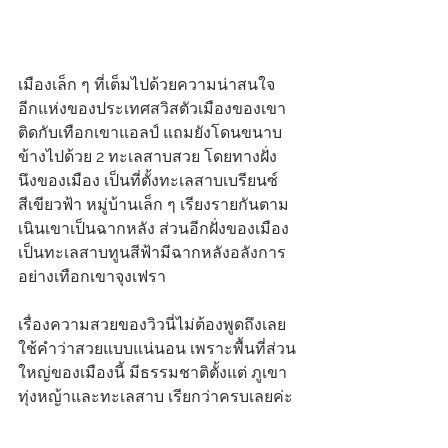
เมืองเล็ก ๆ ที่เต็มไปด้วยความน่าสนใจ
อีกแห่งของประเทศสวิสตัวเมืองของเขา
ติดกับเทือกเขาแอลป์ แถมยังโดนขนาบ
ข้างไปด้วย 2 ทะเลสาบสวย โดยทางฝั่ง
นึงของเมือง เป็นที่ตั้งทะเลสาบเบรียนซ์
สีเขียวฟ้า หมู่บ้านเล็ก ๆ เรียงรายกันตาม
เนินเขาเป็นฉากหลัง ส่วนอีกฝั่งของเมือง
เป็นทะเลสาบทูนสีฟ้ามีฉากหลังอลังการ
อย่างเทือกเขาจุงเฟรา
เรื่องความสวยของวิวนี่ไม่ต้องพูดถึงเลย
ใช้คำว่าสวยแบบแน่นอน เพราะพื้นที่ส่วน
ใหญ่ของเมืองนี้ มีธรรมชาติตั้งแต่ ภูเขา 
ทุ่งหญ้าและทะเลสาบ เรียกว่าครบเลยค่ะ