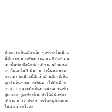
ที่บอกว่าเป็นเมืองเล็ก ๆ เพราะในเมือง
นี้มีประชากรเพียงประมาณ 6,000 คน
เท่านั้นค่ะ ซึ่งนักท่องเที่ยวมาเยี่ยมชม
เขาในแต่ในปี  มีมากกว่านั้นหลายเท่า
อาจเพราะเมืองนี้ถือเป็นอีกเมืองที่เป็น
จุดเริ่มต้นของการเดินทางไปยังเทือก
เขาต่าง ๆ และยังเป็นทางผ่านก่อนเข้า
สู่ยอดเขายูงเฟราด้วย ทำให้มีนักท่อง
เที่ยวมากกว่าประชากรในหมู่บ้านแบบ
ไม่น่าแปลกใจค่ะ