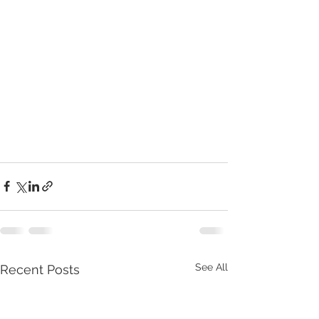
See All
Recent Posts