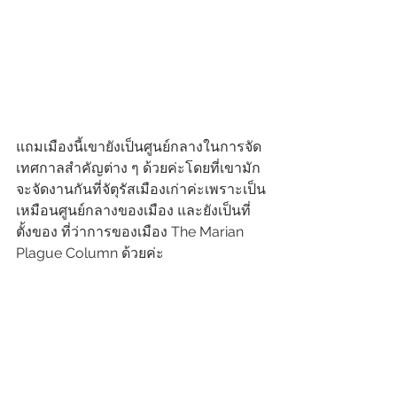
แถมเมืองนี้เขายังเป็นศูนย์กลางในการจัด
เทศกาลสำคัญต่าง ๆ ด้วยค่ะโดยที่เขามัก
จะจัดงานกันที่จัตุรัสเมืองเก่าค่ะเพราะเป็น
เหมือนศูนย์กลางของเมือง และยังเป็นที่
ตั้งของ ที่ว่าการของเมือง The Marian
Plague Column ด้วยค่ะ