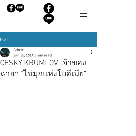
Post
Admin
Jan 16, 2025
1 min read
CESKY KRUMLOV เจ้าของ
ฉายา "ไข่มุกแห่งโบฮีเมีย"